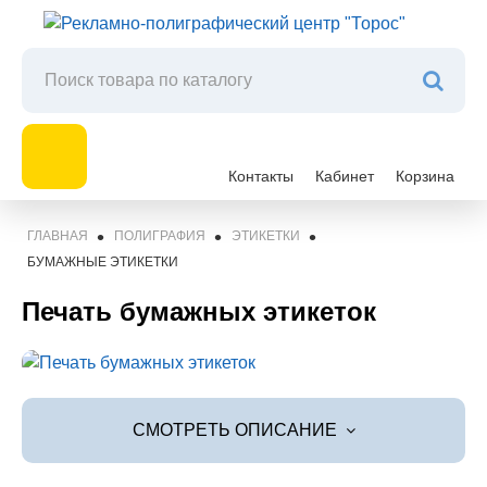
Контакты
Кабинет
Корзина
ГЛАВНАЯ
ПОЛИГРАФИЯ
ЭТИКЕТКИ
БУМАЖНЫЕ ЭТИКЕТКИ
Печать бумажных этикеток
СМОТРЕТЬ ОПИСАНИЕ