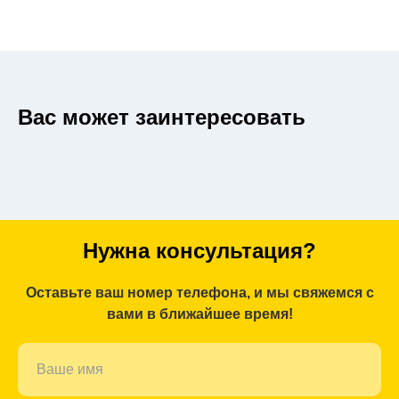
Вас может заинтересовать
Нужна консультация?
Оставьте ваш номер телефона, и мы свяжемся с
вами в ближайшее время!