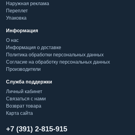
Наружная реклама
Переплет
Упаковка
Информация
О нас
Информация о доставке
Политика обработки персональных данных
Согласие на обработку персональных данных
Производители
Служба поддержки
Личный кабинет
Связаться с нами
Возврат товара
Карта сайта
+7 (391) 2-815-915