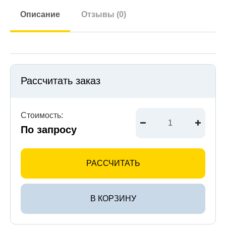
Описание
Отзывы (0)
Рассчитать заказ
Стоимость:
По запросу
РАССЧИТАТЬ
В КОРЗИНУ