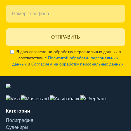
ОТПРАВИТЬ
Я даю согласие на обработку персональных данных в
соответствии с
Политикой обработки персональных
данных
и
Согласием на обработку персональных данных
.
Категории
Полиграфия
Сувениры